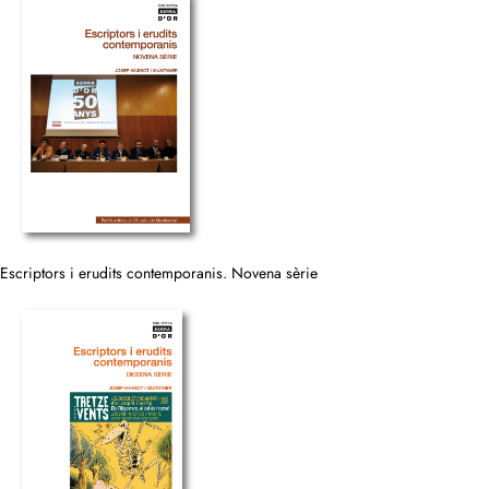
Escriptors i erudits contemporanis. Novena sèrie