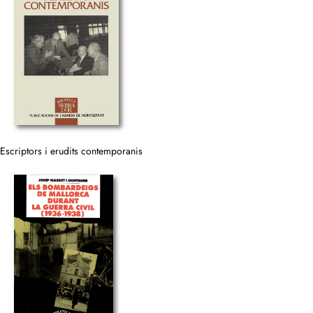
Escriptors i erudits contemporanis