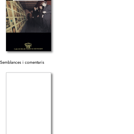
Semblances i comentaris