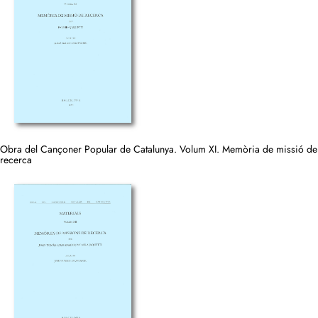
Obra del Cançoner Popular de Catalunya. Volum XI. Memòria de missió de
recerca