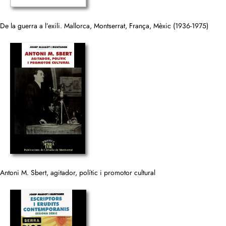
De la guerra a l’exili. Mallorca, Montserrat, França, Mèxic (1936-1975)
Antoni M. Sbert, agitador, polític i promotor cultural