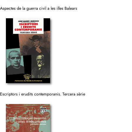
Aspectes de la guerra civil a les illes Balears
Escriptors i erudits contemporanis. Tercera sèrie