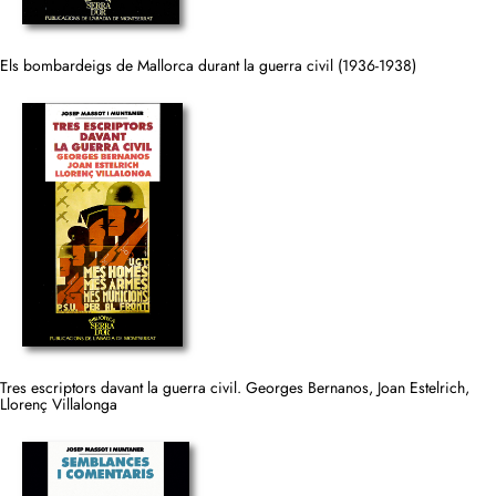
Els bombardeigs de Mallorca durant la guerra civil (1936-1938)
Tres escriptors davant la guerra civil. Georges Bernanos, Joan Estelrich,
Llorenç Villalonga