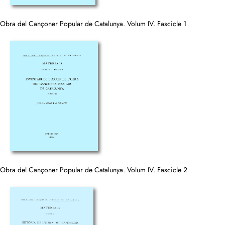
Obra del Cançoner Popular de Catalunya. Volum IV. Fascicle 1
Obra del Cançoner Popular de Catalunya. Volum IV. Fascicle 2