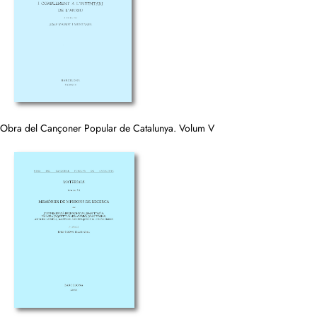
Obra del Cançoner Popular de Catalunya. Volum V