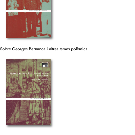
Sobre Georges Bernanos i altres temes polèmics