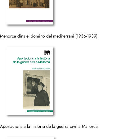
Menorca dins el dominó del mediterrani (1936-1939)
Aportacions a la història de la guerra civil a Mallorca