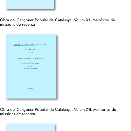
Obra del Cançoner Popular de Catalunya. Volum XII. Memòries de
missions de recerca
Obra del Cançoner Popular de Catalunya. Volum XIII. Memòries de
missions de recerca