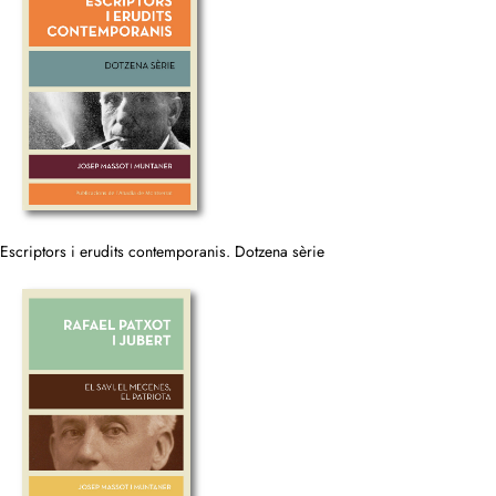
Escriptors i erudits contemporanis. Dotzena sèrie