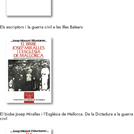
Els escriptors i la guerra civil a les Illes Balears
El bisbe Josep Miralles i l’Església de Mallorca. De la Dictadura a la guerra
civil