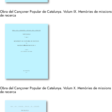
Obra del Cançoner Popular de Catalunya. Volum IX. Memòries de missions
de recerca
Obra del Cançoner Popular de Catalunya. Volum X. Memòries de missions
de recerca