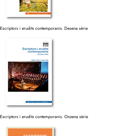
Escriptors i erudits contemporanis. Desena sèrie
Escriptors i erudits contemporanis. Onzena sèrie