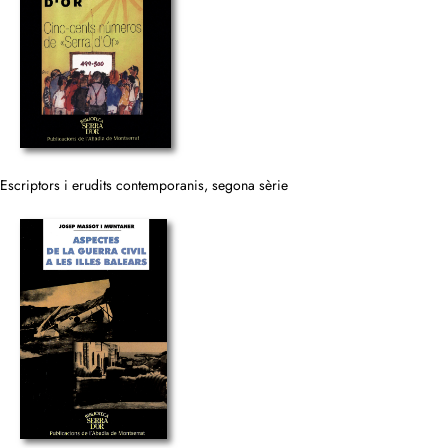
Escriptors i erudits contemporanis, segona sèrie