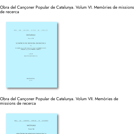
Obra del Cançoner Popular de Catalunya. Volum VI. Memòries de missions
de recerca
Obra del Cançoner Popular de Catalunya. Volum VII. Memòries de
missions de recerca