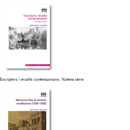
Escriptors i erudits contemporanis. Vuitena sèrie