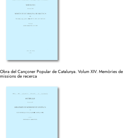
Obra del Cançoner Popular de Catalunya. Volum XIV. Memòries de
missions de recerca