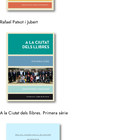
Rafael Patxot i Jubert
A la Ciutat dels llibres. Primera sèrie