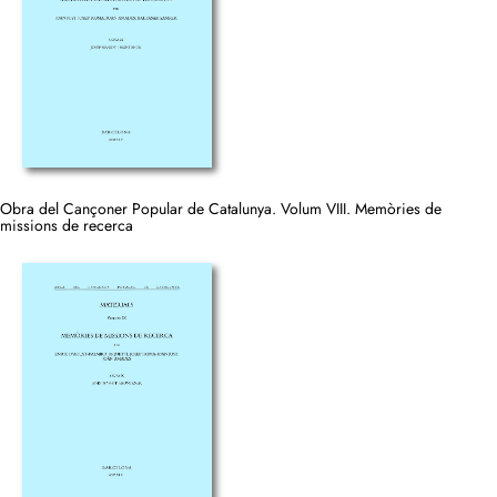
Obra del Cançoner Popular de Catalunya. Volum VIII. Memòries de
missions de recerca