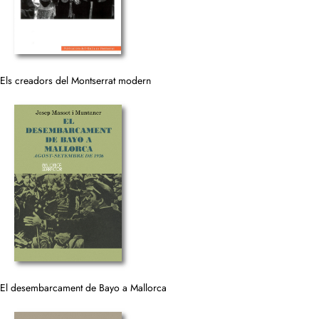
Els creadors del Montserrat modern
El desembarcament de Bayo a Mallorca