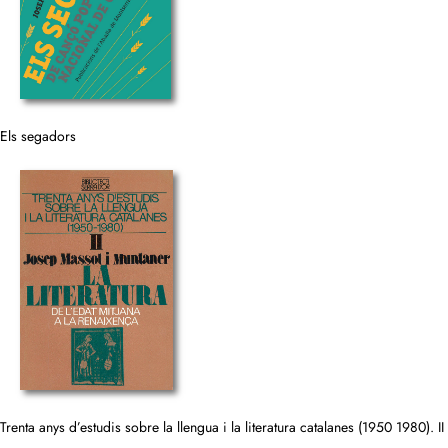
Els segadors
Trenta anys d’estudis sobre la llengua i la literatura catalanes (1950 1980). II