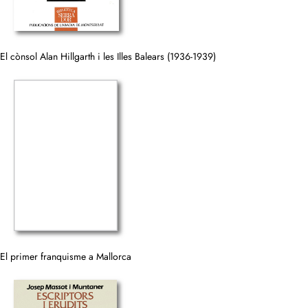
El cònsol Alan Hillgarth i les Illes Balears (1936-1939)
El primer franquisme a Mallorca