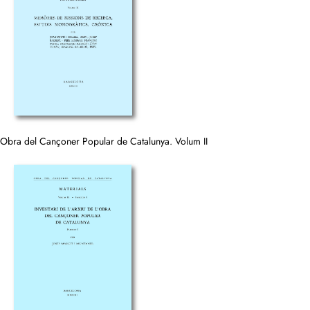
Obra del Cançoner Popular de Catalunya. Volum II