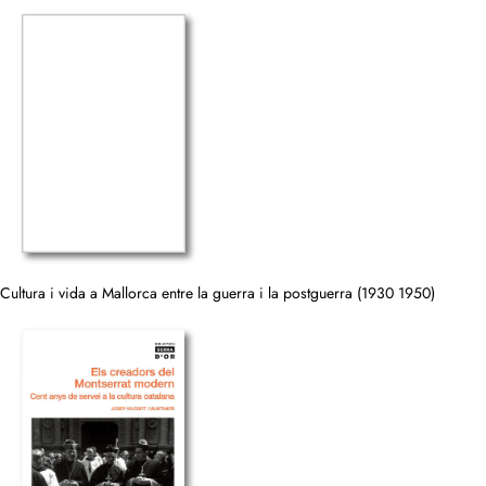
Cultura i vida a Mallorca entre la guerra i la postguerra (1930 1950)