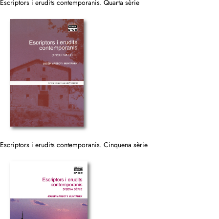
Escriptors i erudits contemporanis. Quarta sèrie
Escriptors i erudits contemporanis. Cinquena sèrie