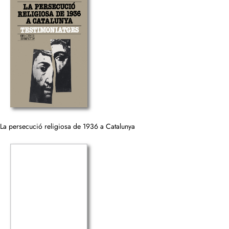
La persecució religiosa de 1936 a Catalunya