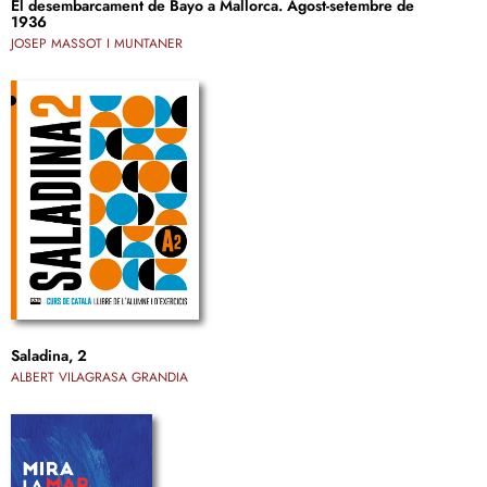
El desembarcament de Bayo a Mallorca. Agost-setembre de
1936
JOSEP MASSOT I MUNTANER
Saladina, 2
ALBERT VILAGRASA GRANDIA