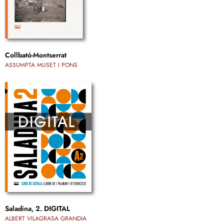
Collbató-Montserrat
ASSUMPTA MUSET I PONS
Saladina, 2. DIGITAL
ALBERT VILAGRASA GRANDIA