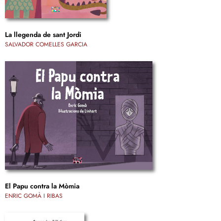
La llegenda de sant Jordi
SALVADOR COMELLES GARCIA
El Papu contra la Mòmia
ENRIC GOMÀ I RIBAS