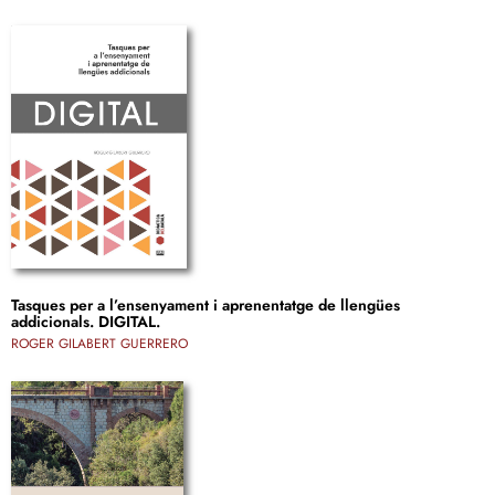
Tasques per a l’ensenyament i aprenentatge de llengües
addicionals. DIGITAL.
ROGER GILABERT GUERRERO