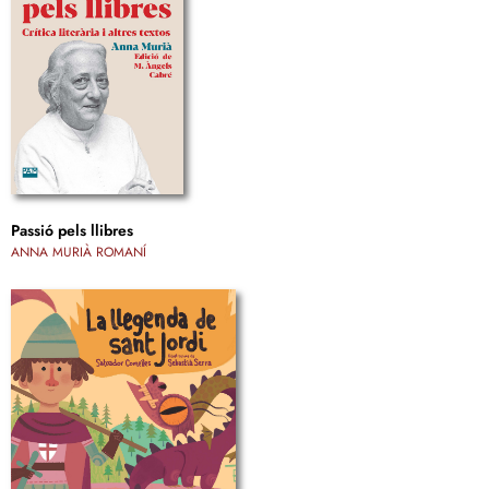
Passió pels llibres
ANNA MURIÀ ROMANÍ