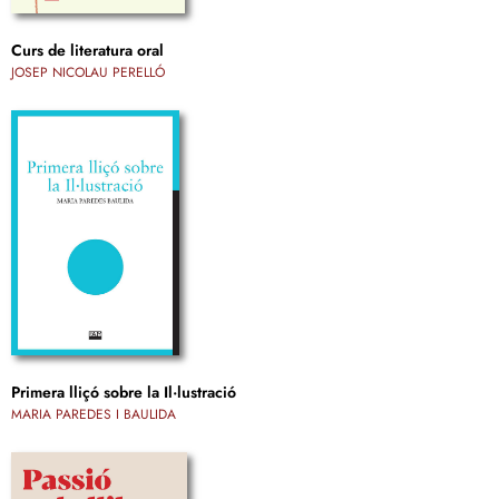
Curs de literatura oral
JOSEP NICOLAU PERELLÓ
Primera lliçó sobre la Il·lustració
MARIA PAREDES I BAULIDA