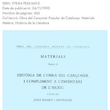
ISBN: 978-84-7826-669-2
Data de publicació: 24/11/1995
Nombre de pàgines: 366
Col·lecció: Obra del Cançoner Popular de Catalunya. Materials
Matèria: Història de la Literatura