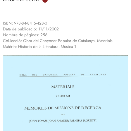
ISBN: 978-84-8415-428-0
Data de publicació: 11/11/2002
Nombre de pàgines: 256
Col·lecció: Obra del Cançoner Popular de Catalunya. Materials
Matèria: Història de la Literatura, Música 1