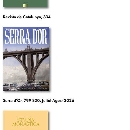
Revista de Catalunya, 334
Serra d’Or, 799-800. Juliol-Agost 2026