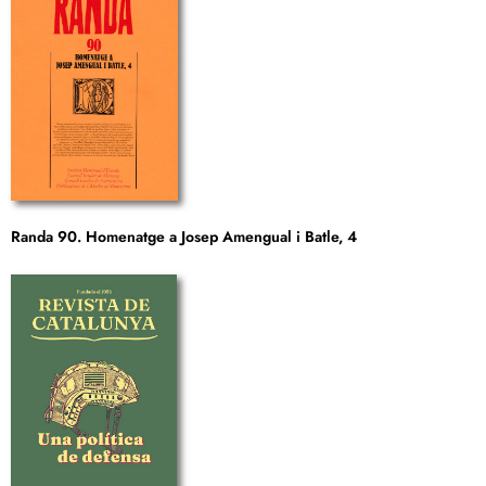
Randa 90. Homenatge a Josep Amengual i Batle, 4