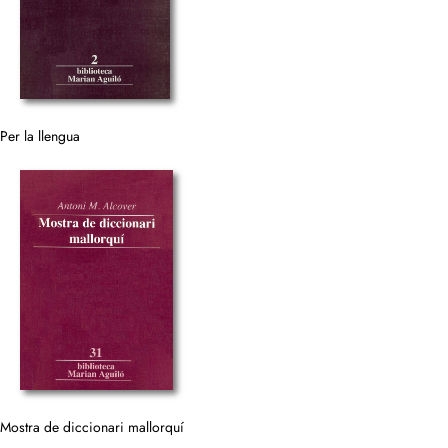
Per la llengua
Mostra de diccionari mallorquí