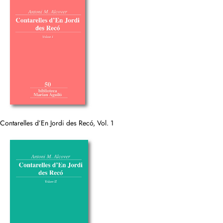
Contarelles d’En Jordi des Recó, Vol. 1