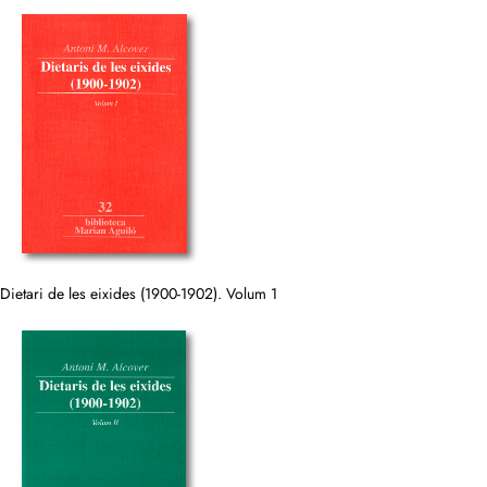
Dietari de les eixides (1900-1902). Volum 1