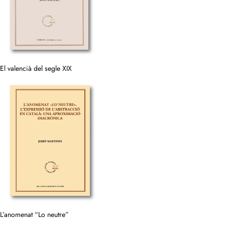
El valencià del segle XIX
L’anomenat “Lo neutre”