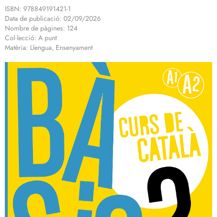
ISBN: 978849191421-1
Data de publicació: 02/09/2026
Nombre de pàgines: 124
Col·lecció: A punt
Matèria: Llengua, Ensenyament