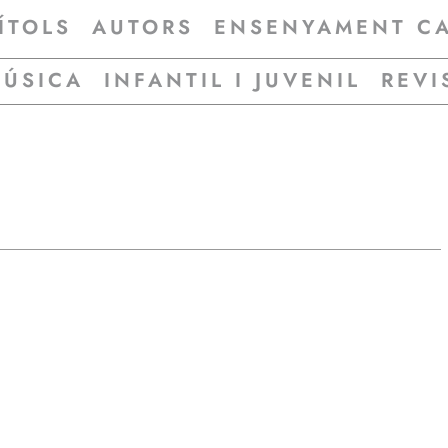
ÍTOLS
AUTORS
ENSENYAMENT C
MÚSICA
INFANTIL I JUVENIL
REVI