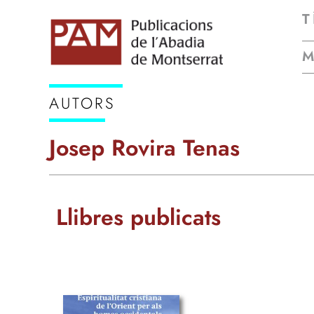
T
AUTORS
Josep Rovira Tenas
Llibres publicats