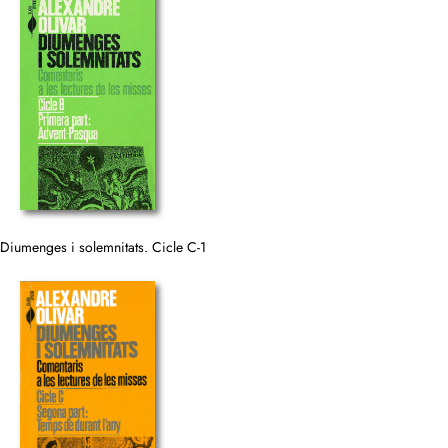
Diumenges i solemnitats. Cicle C-1