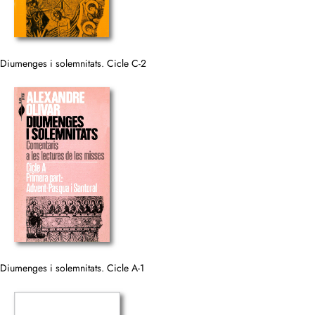
Diumenges i solemnitats. Cicle C-2
Diumenges i solemnitats. Cicle A-1