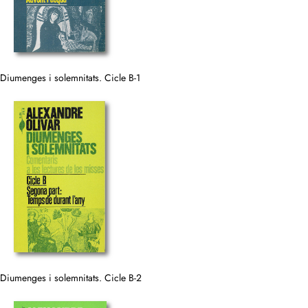
Diumenges i solemnitats. Cicle B-1
Diumenges i solemnitats. Cicle B-2