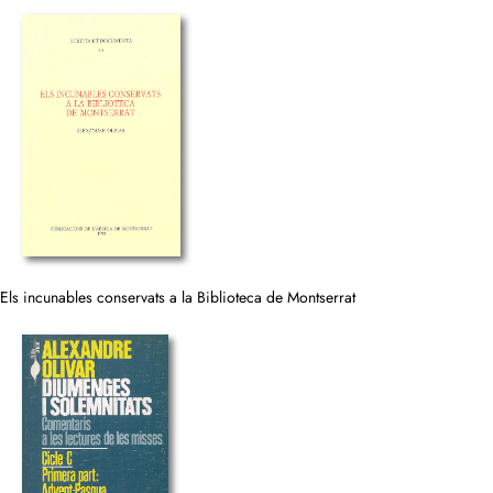
Els incunables conservats a la Biblioteca de Montserrat