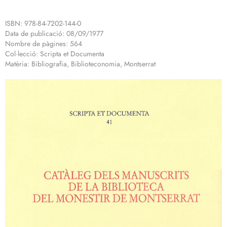
ISBN: 978-84-7202-144-0
Data de publicació: 08/09/1977
Nombre de pàgines: 564
Col·lecció: Scripta et Documenta
Matèria: Bibliografia, Biblioteconomia, Montserrat