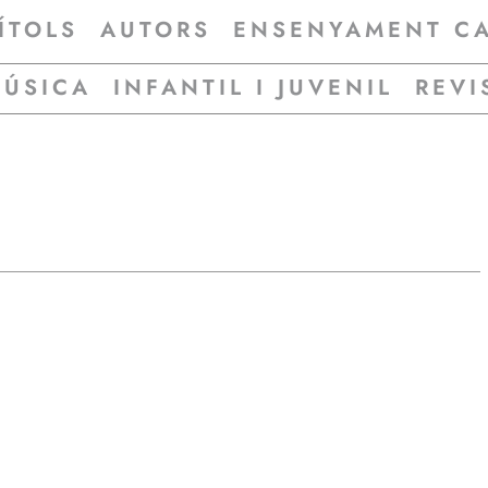
ÍTOLS
AUTORS
ENSENYAMENT C
MÚSICA
INFANTIL I JUVENIL
REVI