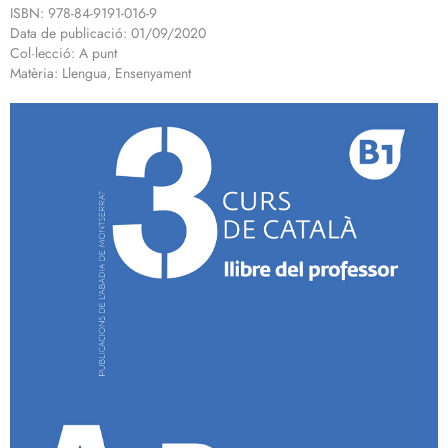
ISBN: 978-84-9191-016-9
Data de publicació: 01/09/2020
Col·lecció: A punt
Matèria: Llengua, Ensenyament