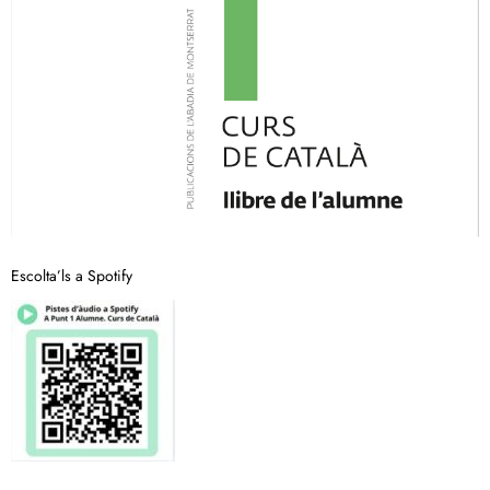
Escolta’ls a Spotify