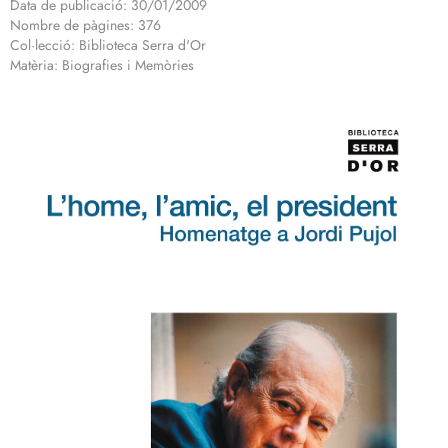
Data de publicació: 30/01/2009
Nombre de pàgines: 376
Col·lecció: Biblioteca Serra d'Or
Matèria: Biografies i Memòries