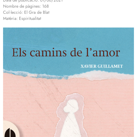
Data de publicació: 01/06/2021
Nombre de pàgines: 168
Col·lecció: El Gra de Blat
Matèria: Espiritualitat