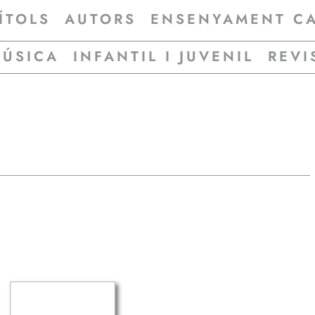
ÍTOLS
AUTORS
ENSENYAMENT C
MÚSICA
INFANTIL I JUVENIL
REVI