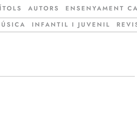
ÍTOLS
AUTORS
ENSENYAMENT C
MÚSICA
INFANTIL I JUVENIL
REVI