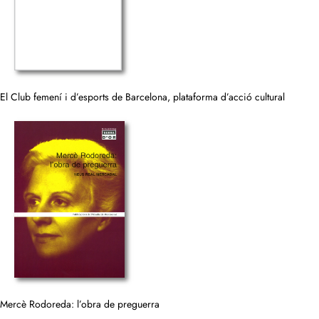
El Club femení i d’esports de Barcelona, plataforma d’acció cultural
Mercè Rodoreda: l’obra de preguerra