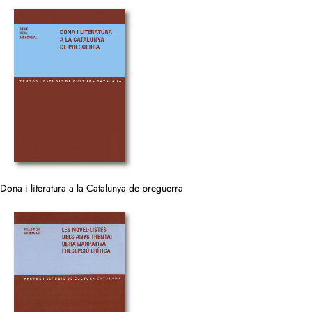
Dona i literatura a la Catalunya de preguerra