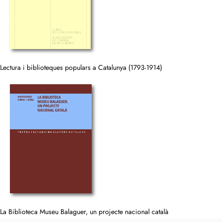
Lectura i biblioteques populars a Catalunya (1793-1914)
La Biblioteca Museu Balaguer, un projecte nacional català