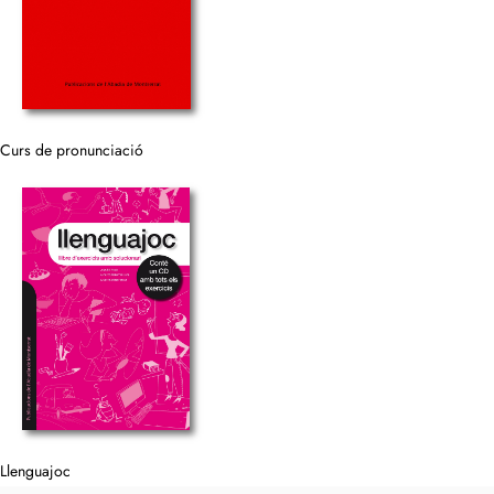
Curs de pronunciació
Llenguajoc