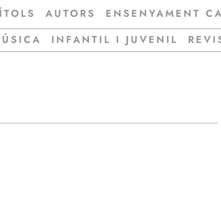
ÍTOLS
AUTORS
ENSENYAMENT C
MÚSICA
INFANTIL I JUVENIL
REVI