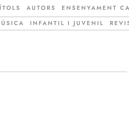
ÍTOLS
AUTORS
ENSENYAMENT C
MÚSICA
INFANTIL I JUVENIL
REVI