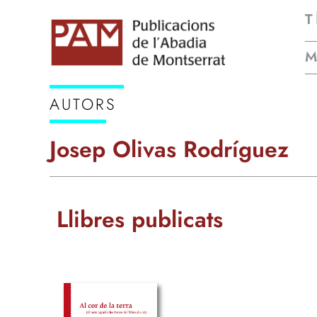
T
AUTORS
Josep Olivas Rodríguez
Llibres publicats