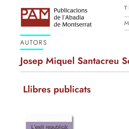
T
AUTORS
Josep Miquel Santacreu S
Llibres publicats