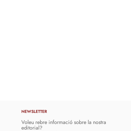
NEWSLETTER
Voleu rebre informació sobre la nostra
editorial?