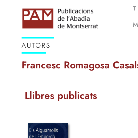
T
AUTORS
Francesc Romagosa Casal
Llibres publicats