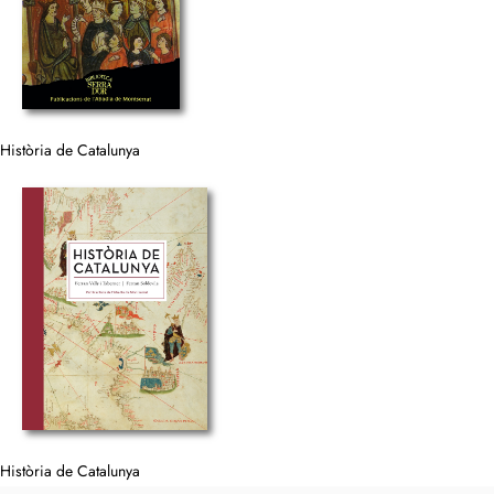
Història de Catalunya
Història de Catalunya