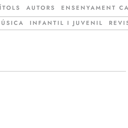
ÍTOLS
AUTORS
ENSENYAMENT C
MÚSICA
INFANTIL I JUVENIL
REVI