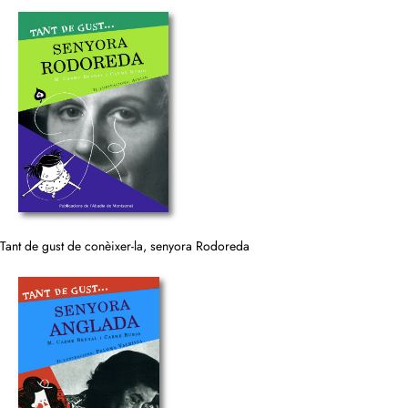
Tant de gust de conèixer-la, senyora Rodoreda