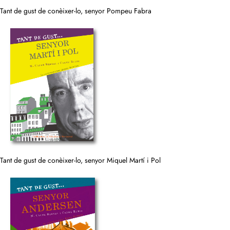
Tant de gust de conèixer-lo, senyor Pompeu Fabra
Tant de gust de conèixer-lo, senyor Miquel Martí i Pol