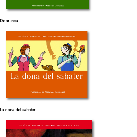
Dobrunca
La dona del sabater