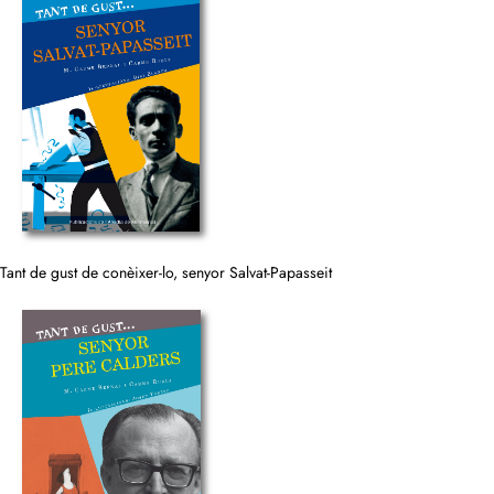
Tant de gust de conèixer-lo, senyor Salvat-Papasseit