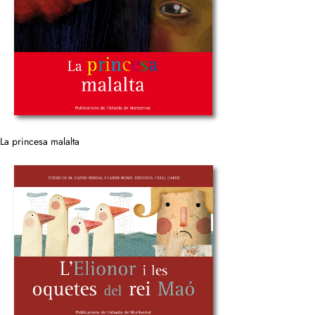
La princesa malalta