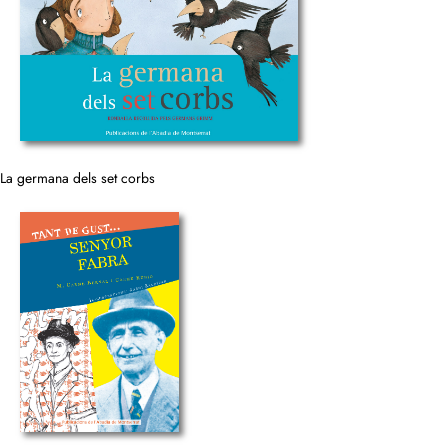
La germana dels set corbs