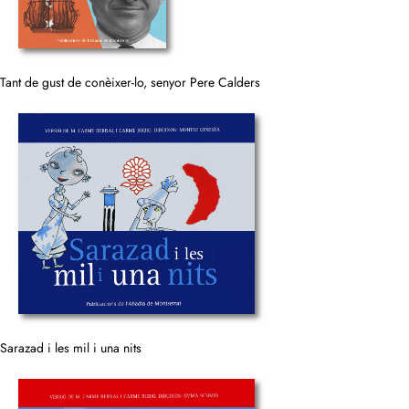
Tant de gust de conèixer-lo, senyor Pere Calders
Sarazad i les mil i una nits