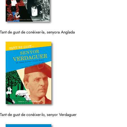
Tant de gust de conèixer-la, senyora Anglada
Tant de gust de conèixer-lo, senyor Verdaguer