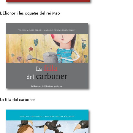
L’Elionor i les oquetes del rei Maó
La filla del carboner