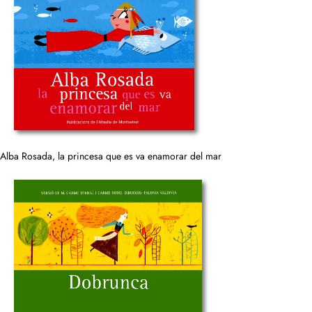
Alba Rosada, la princesa que es va enamorar del mar