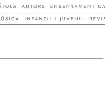
ÍTOLS
AUTORS
ENSENYAMENT C
MÚSICA
INFANTIL I JUVENIL
REVI