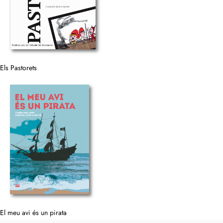
Els Pastorets
El meu avi és un pirata