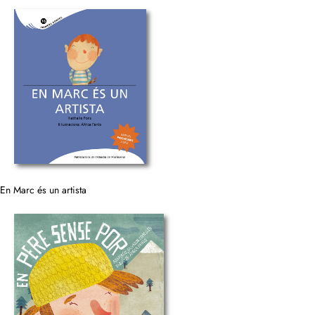
En Marc és un artista