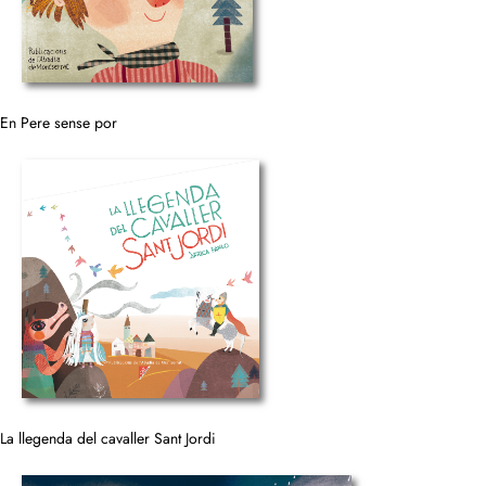
En Pere sense por
La llegenda del cavaller Sant Jordi