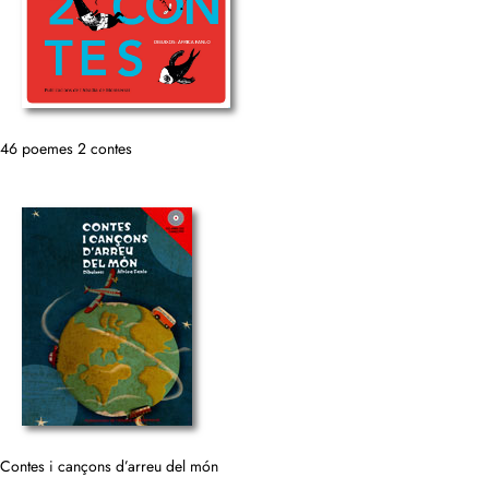
46 poemes 2 contes
Contes i cançons d’arreu del món