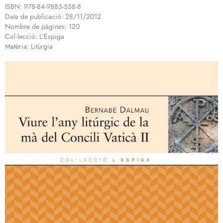
ISBN: 978-84-9883-558-8
Data de publicació: 28/11/2012
Nombre de pàgines: 120
Col·lecció: L'Espiga
Matèria: Litúrgia