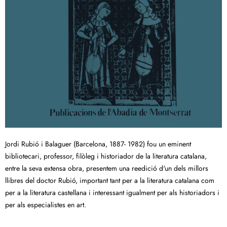
Jordi Rubió i Balaguer (Barcelona, 1887- 1982) fou un eminent
bibliotecari, professor, filòleg i historiador de la literatura catalana,
entre la seva extensa obra, presentem una reedició d'un dels millors
llibres del doctor Rubió, important tant per a la literatura catalana com
per a la literatura castellana i interessant igualment per als historiadors i
per als especialistes en art.