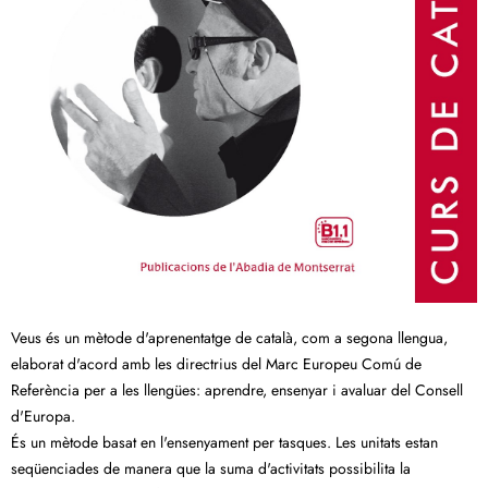
Veus és un mètode d'aprenentatge de català, com a segona llengua,
elaborat d'acord amb les directrius del Marc Europeu Comú de
Referència per a les llengües: aprendre, ensenyar i avaluar del Consell
d'Europa.
És un mètode basat en l'ensenyament per tasques. Les unitats estan
seqüenciades de manera que la suma d'activitats possibilita la