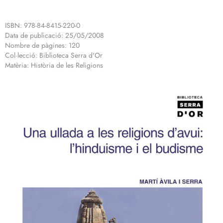
ISBN: 978-84-8415-220-0
Data de publicació: 25/05/2008
Nombre de pàgines: 120
Col·lecció: Biblioteca Serra d'Or
Matèria: Història de les Religions