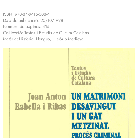
ISBN: 978-84-8415-008-4
Data de publicació: 20/10/1998
Nombre de pàgines: 416
Col·lecció: Textos i Estudis de Cultura Catalana
Matèria: Història, Llengua, Història Medieval