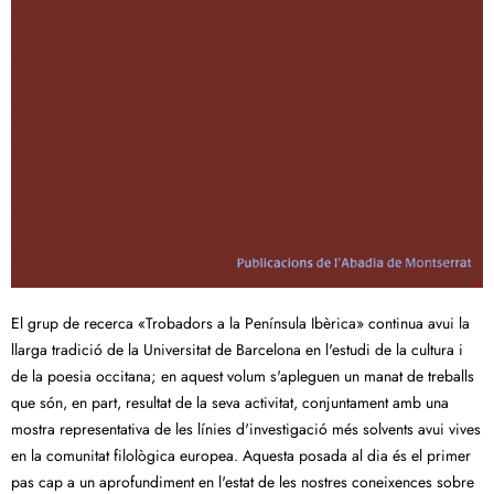
El grup de recerca «Trobadors a la Península Ibèrica» continua avui la
llarga tradició de la Universitat de Barcelona en l'estudi de la cultura i
de la poesia occitana; en aquest volum s'apleguen un manat de treballs
que són, en part, resultat de la seva activitat, conjuntament amb una
mostra representativa de les línies d'investigació més solvents avui vives
en la comunitat filològica europea. Aquesta posada al dia és el primer
pas cap a un aprofundiment en l'estat de les nostres coneixences sobre