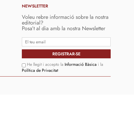
NEWSLETTER
Voleu rebre informació sobre la nostra
editorial?
Posa’t al dia amb la nostra Newsletter
He llegit i accepto la
Informació Bàsica
i la
Política de Privacitat