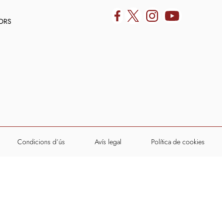
DORS
Condicions d’ús
Avís legal
Política de cookies