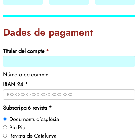
Dades de pagament
Titular del compte
*
Número de compte
IBAN 24
*
Subscripció revista
*
Documents d'esglèsia
Piu-Piu
Revista de Catalunya