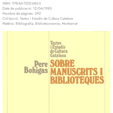
ISBN: 978-84-7202-686-5
Data de publicació: 12/04/1985
Nombre de pàgines: 292
Col·lecció: Textos i Estudis de Cultura Catalana
Matèria: Bibliografia, Biblioteconomia, Montserrat