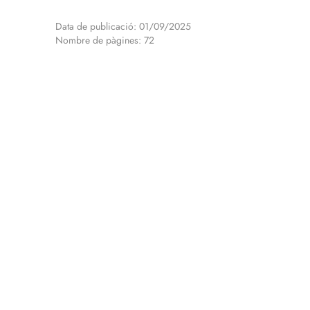
Data de publicació: 01/09/2025
Nombre de pàgines: 72