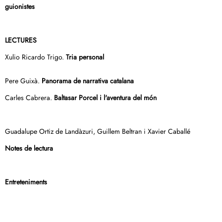
guionistes
LECTURES
Xulio Ricardo Trigo.
Tria personal
Pere Guixà.
Panorama de narrativa catalana
Carles Cabrera.
Baltasar Porcel i l'aventura del món
Guadalupe Ortiz de Landàzuri, Guillem Beltran i Xavier Caballé
Notes de lectura
Entreteniments