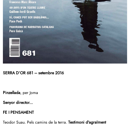
SERRA D’OR 681 – setembre 2016
Pinzellada
, per Joma
Senyor director...
FE I PENSAMENT
Teodor Suau. Pels camins de la terra.
Testimoni d'agraïment