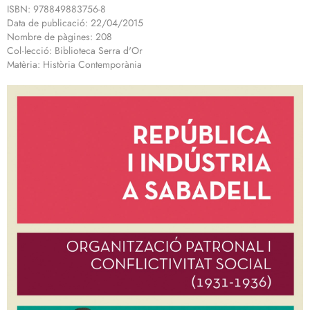
ISBN: 978849883756-8
Data de publicació: 22/04/2015
Nombre de pàgines: 208
Col·lecció: Biblioteca Serra d'Or
Matèria: Història Contemporània