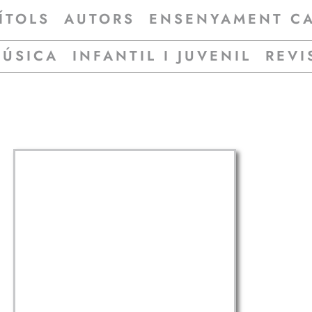
ÍTOLS
AUTORS
ENSENYAMENT C
MÚSICA
INFANTIL I JUVENIL
REVI