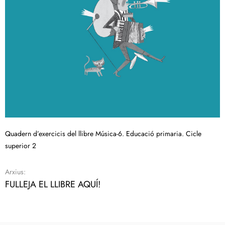
Quadern d’exercicis del llibre Música-6. Educació primaria. Cicle
superior 2
Arxius:
FULLEJA EL LLIBRE AQUÍ!