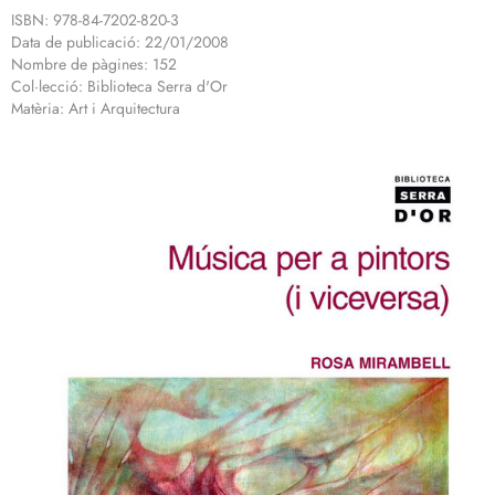
ISBN: 978-84-7202-820-3
Data de publicació: 22/01/2008
Nombre de pàgines: 152
Col·lecció: Biblioteca Serra d'Or
Matèria: Art i Arquitectura