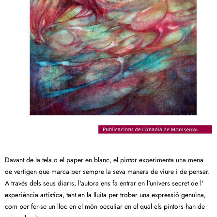
Davant de la tela o el paper en blanc, el pintor experimenta una mena
de vertigen que marca per sempre la seva manera de viure i de pensar.
A través dels seus diaris, l'autora ens fa entrar en l'univers secret de l'
experiència artística, tant en la lluita per trobar una expressió genuïna,
com per fer-se un lloc en el món peculiar en el qual els pintors han de