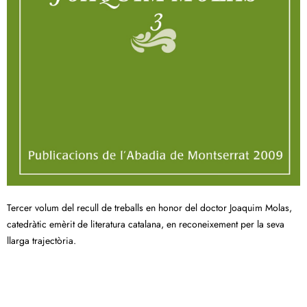
Tercer volum del recull de treballs en honor del doctor Joaquim Molas,
catedràtic emèrit de literatura catalana, en reconeixement per la seva
llarga trajectòria.