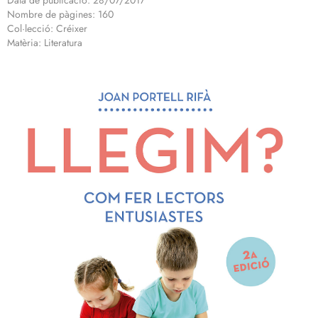
Data de publicació: 28/07/2017
Nombre de pàgines: 160
Col·lecció: Créixer
Matèria: Literatura