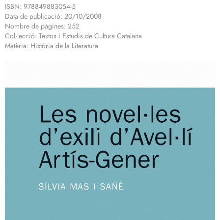
ISBN: 978849883054-5
Data de publicació: 20/10/2008
Nombre de pàgines: 252
Col·lecció: Textos i Estudis de Cultura Catalana
Matèria: Història de la Literatura